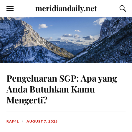
meridiandaily.net
Pengeluaran SGP: Apa yang
Anda Butuhkan Kamu
Mengerti?
RAF4L
AUGUST 7, 2025