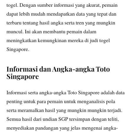
togel. Dengan sumber informasi yang akurat, pemain
dapat lebih mudah mendapatkan data yang tepat dan
terbaru tentang hasil angka serta tren yang mungkin
muncul. Ini akan membantu pemain dalam
meningkatkan kemungkinan mereka di judi togel
Singapore.
Informasi dan Angka-angka Toto
Singapore
Informasi serta angka-angka Toto Singapore adalah data
penting untuk para pemain untuk menganalisis pola
serta meramalkan hasil yang mungkin mungkin terjadi.
Semua hasil dari undian SGP tersimpan dengan teliti,
menyediakan pandangan yang jelas mengenai angka-