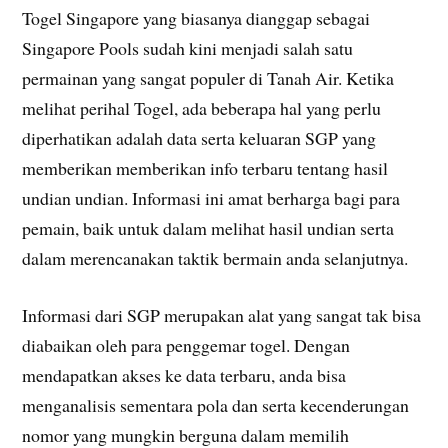
Togel Singapore yang biasanya dianggap sebagai
Singapore Pools sudah kini menjadi salah satu
permainan yang sangat populer di Tanah Air. Ketika
melihat perihal Togel, ada beberapa hal yang perlu
diperhatikan adalah data serta keluaran SGP yang
memberikan memberikan info terbaru tentang hasil
undian undian. Informasi ini amat berharga bagi para
pemain, baik untuk dalam melihat hasil undian serta
dalam merencanakan taktik bermain anda selanjutnya.
Informasi dari SGP merupakan alat yang sangat tak bisa
diabaikan oleh para penggemar togel. Dengan
mendapatkan akses ke data terbaru, anda bisa
menganalisis sementara pola dan serta kecenderungan
nomor yang mungkin berguna dalam memilih