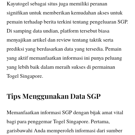
Kayutogel sebagai situs juga memiliki peranan
signifikan untuk memberikan kemudahan akses untuk
pemain terhadap berita terkini tentang pengeluaran SGP.
Di samping data undian, platform tersebut biasa
menyajikan artikel dan review tentang taktik serta
prediksi yang berdasarkan data yang tersedia. Pemain
yang aktif memanfaatkan informasi ini punya peluang
yang lebih baik dalam meraih sukses di permainan
Togel Singapore.
Tips Menggunakan Data SGP
Memanfaatkan informasi SGP dengan bijak amat vital
bagi para penggemar Togel Singapore. Pertama,
garisbawahi Anda memperoleh informasi dari sumber