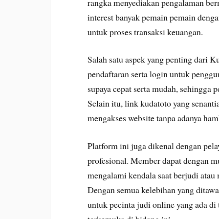
rangka menyediakan pengalaman ber
interest banyak pemain pemain den
untuk proses transaksi keuangan.
Salah satu aspek yang penting dari 
pendaftaran serta login untuk penggu
supaya cepat serta mudah, sehingga 
Selain itu, link kudatoto yang senan
mengakses website tanpa adanya ham
Platform ini juga dikenal dengan pel
profesional. Member dapat dengan m
mengalami kendala saat berjudi atau m
Dengan semua kelebihan yang ditawark
untuk pecinta judi online yang ada di 