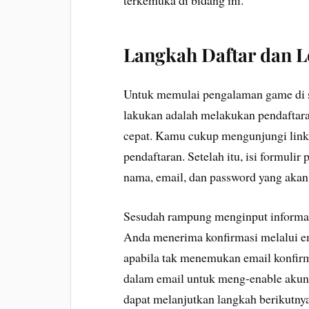
terkemuka di bidang ini.
Langkah Daftar dan L
Untuk memulai pengalaman game di s
lakukan adalah melakukan pendaftar
cepat. Kamu cukup mengunjungi link k
pendaftaran. Setelah itu, isi formulir
nama, email, dan password yang akan
Sesudah rampung menginput informas
Anda menerima konfirmasi melalui em
apabila tak menemukan email konfirma
dalam email untuk meng-enable akun
dapat melanjutkan langkah berikutnya