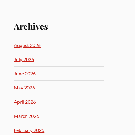
Archives
August 2026
July 2026
June 2026
May 2026
April 2026
March 2026
February 2026