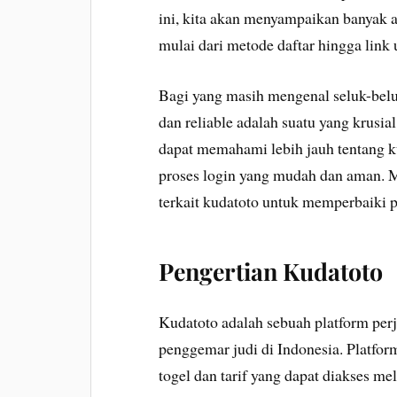
ini, kita akan menyampaikan banyak a
mulai dari metode daftar hingga link 
Bagi yang masih mengenal seluk-belu
dan reliable adalah suatu yang krusi
dapat memahami lebih jauh tentang ku
proses login yang mudah dan aman. M
terkait kudatoto untuk memperbaiki 
Pengertian Kudatoto
Kudatoto adalah sebuah platform perj
penggemar judi di Indonesia. Platf
togel dan tarif yang dapat diakses m