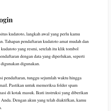
ogin
itus kudatoto, langkah awal yang perlu kamu
an. Tahapan pendaftaran kudatoto amat mudah dan
udatoto yang resmi, setelah itu klik tombol
 pendaftaran dengan data yang diperlukan, seperti
 digunakan digunakan.
i pendaftaran, tunggu sejumlah waktu hingga
ail. Pastikan untuk memeriksa folder spam
si di kotak masuk. Ikuti instruksi yang diberikan
 Anda. Dengan akun yang telah diaktifkan, kamu
.