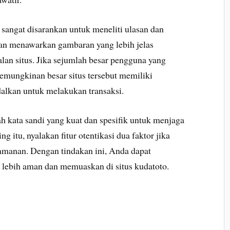
, sangat disarankan untuk meneliti ulasan dan
akan menawarkan gambaran yang lebih jelas
lan situs. Jika sejumlah besar pengguna yang
emungkinan besar situs tersebut memiliki
ndalkan untuk melakukan transaksi.
ah kata sandi yang kuat dan spesifik untuk menjaga
 itu, nyalakan fitur otentikasi dua faktor jika
amanan. Dengan tindakan ini, Anda dapat
lebih aman dan memuaskan di situs kudatoto.