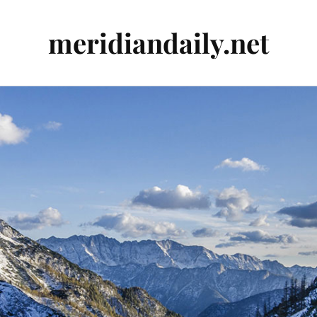
meridiandaily.net