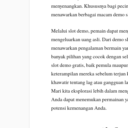
menyenangkan. Khususnya bagi pecinta
menawarkan berbagai macam demo sl
Melalui slot demo, pemain dapat menj
mengeluarkan uang asli. Dari demo s
menawarkan pengalaman bermain yan
banyak pilihan yang cocok dengan se
slot demo gratis, baik pemula maup
keterampilan mereka sebelum terjun 
khawatir tentang lag atau gangguan la
Mari kita eksplorasi lebih dalam men
Anda dapat menemukan permainan ya
potensi kemenangan Anda.