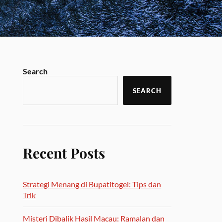
Search
SEARCH
Recent Posts
Strategi Menang di Bupatitogel: Tips dan
Trik
Misteri Dibalik Hasil Macau: Ramalan dan