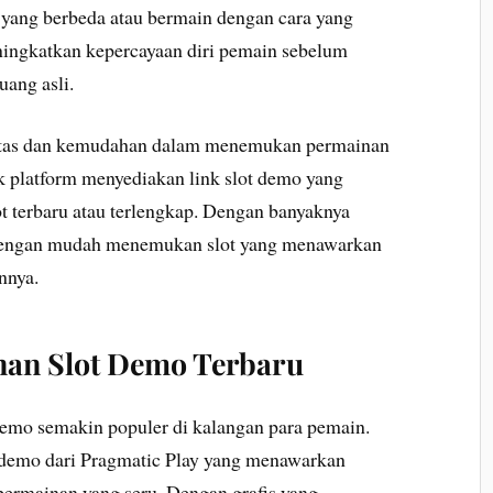
 yang berbeda atau bermain dengan cara yang
ningkatkan kepercayaan diri pemain sebelum
ang asli.
litas dan kemudahan dalam menemukan permainan
k platform menyediakan link slot demo yang
terbaru atau terlengkap. Dengan banyaknya
t dengan mudah menemukan slot yang menawarkan
nnya.
an Slot Demo Terbaru
demo semakin populer di kalangan para pemain.
ot demo dari Pragmatic Play yang menawarkan
ermainan yang seru. Dengan grafis yang