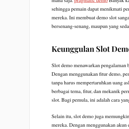
mana saja.
pragmatic demo
Banyak ka
sehingga pemain dapat menikmati pe
mereka. Ini membuat demo slot sanga
bersenang-senang, maupun yang seda
Keunggulan Slot Dem
Slot demo menawarkan pengalaman be
Dengan menggunakan fitur demo, pem
tanpa harus mempertaruhkan uang asl
berbagai tema, fitur, dan mekanik p
slot. Bagi pemula, ini adalah cara yan
Selain itu, slot demo juga memungki
mereka. Dengan menggunakan akun d