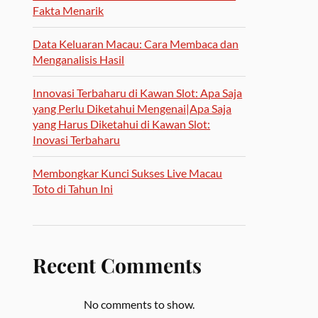
Fakta Menarik
Data Keluaran Macau: Cara Membaca dan
Menganalisis Hasil
Innovasi Terbaharu di Kawan Slot: Apa Saja
yang Perlu Diketahui Mengenai|Apa Saja
yang Harus Diketahui di Kawan Slot:
Inovasi Terbaharu
Membongkar Kunci Sukses Live Macau
Toto di Tahun Ini
Recent Comments
No comments to show.