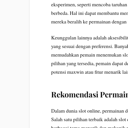
eksperimen, seperti mencoba taruhan
berbeda. Hal ini dapat membantu me
mereka beralih ke permainan dengan u
Keunggulan lainnya adalah aksesibi
yang sesuai dengan preferensi. Banya
memudahkan pemain menemukan slot 
pilihan yang tersedia, pemain dapa
potensi maxwin atau fitur menarik lai
Rekomendasi Permain
Dalam dunia slot online, permainan 
Salah satu pilihan terbaik adalah sl
berbagai tema menarik dan mekanik p