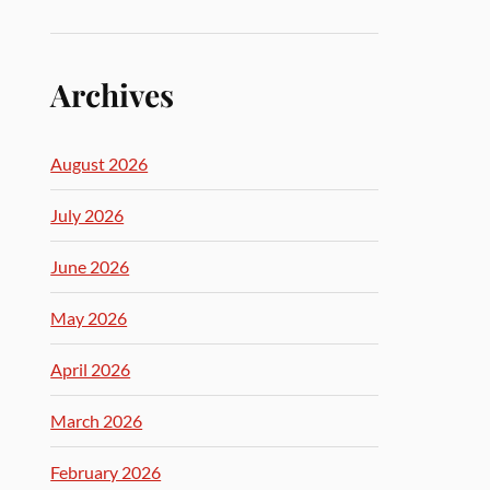
Archives
August 2026
July 2026
June 2026
May 2026
April 2026
March 2026
February 2026