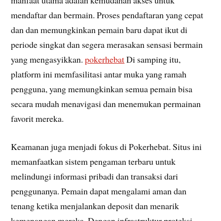
manfaat utama adalah kemudahan akses untuk
mendaftar dan bermain. Proses pendaftaran yang cepat
dan dan memungkinkan pemain baru dapat ikut di
periode singkat dan segera merasakan sensasi bermain
yang mengasyikkan.
pokerhebat
Di samping itu,
platform ini memfasilitasi antar muka yang ramah
pengguna, yang memungkinkan semua pemain bisa
secara mudah menavigasi dan menemukan permainan
favorit mereka.
Keamanan juga menjadi fokus di Pokerhebat. Situs ini
memanfaatkan sistem pengaman terbaru untuk
melindungi informasi pribadi dan transaksi dari
penggunanya. Pemain dapat mengalami aman dan
tenang ketika menjalankan deposit dan menarik
kemenangan mereka. Dengan infrastruktur proteksi