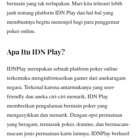
bermain yang tak terlupakan. Mari kita telusuri lebih
jauh tentang platform IDN Play dan hal-hal yang
membuatnya begitu menonjol bagi para penggemar
poker online.
Apa Itu IDN Play?
IDNPlay merupakan sebuah platform poker online
terkemuka menginformasikan gamer dari anekaragam
negara. Terkenal karena antarmukanya yang user-
friendly dan aneka ciri-ciri menarik, IDN Play
memberikan pengalaman bermain poker yang
mengasyikkan dan menarik. Dengan opsi permainan
yang beragam, termasuk poker, domino, dan bermacam-
macam jenis permainan kartu lainnya, IDNPlay berhasil