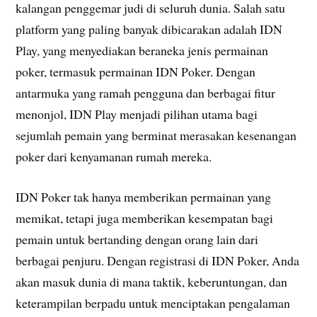
kalangan penggemar judi di seluruh dunia. Salah satu
platform yang paling banyak dibicarakan adalah IDN
Play, yang menyediakan beraneka jenis permainan
poker, termasuk permainan IDN Poker. Dengan
antarmuka yang ramah pengguna dan berbagai fitur
menonjol, IDN Play menjadi pilihan utama bagi
sejumlah pemain yang berminat merasakan kesenangan
poker dari kenyamanan rumah mereka.
IDN Poker tak hanya memberikan permainan yang
memikat, tetapi juga memberikan kesempatan bagi
pemain untuk bertanding dengan orang lain dari
berbagai penjuru. Dengan registrasi di IDN Poker, Anda
akan masuk dunia di mana taktik, keberuntungan, dan
keterampilan berpadu untuk menciptakan pengalaman