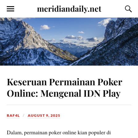
meridiandaily.net
Keseruan Permainan Poker
Online: Mengenal IDN Play
RAF4L
AUGUST 9, 2025
Dalam, permainan poker online kian populer di