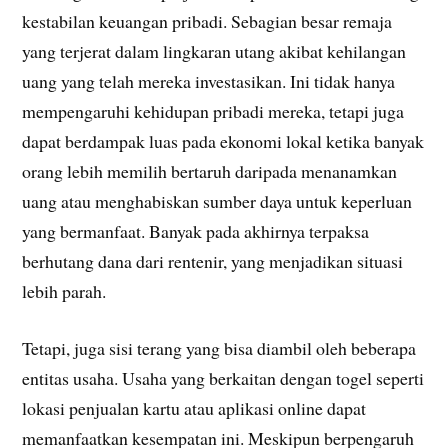
kestabilan keuangan pribadi. Sebagian besar remaja
yang terjerat dalam lingkaran utang akibat kehilangan
uang yang telah mereka investasikan. Ini tidak hanya
mempengaruhi kehidupan pribadi mereka, tetapi juga
dapat berdampak luas pada ekonomi lokal ketika banyak
orang lebih memilih bertaruh daripada menanamkan
uang atau menghabiskan sumber daya untuk keperluan
yang bermanfaat. Banyak pada akhirnya terpaksa
berhutang dana dari rentenir, yang menjadikan situasi
lebih parah.
Tetapi, juga sisi terang yang bisa diambil oleh beberapa
entitas usaha. Usaha yang berkaitan dengan togel seperti
lokasi penjualan kartu atau aplikasi online dapat
memanfaatkan kesempatan ini. Meskipun berpengaruh