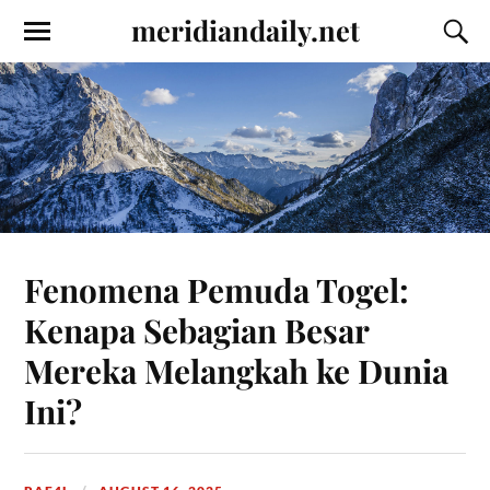
meridiandaily.net
Fenomena Pemuda Togel:
Kenapa Sebagian Besar
Mereka Melangkah ke Dunia
Ini?