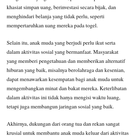
khasiat simpan uang, berinvestasi secara bijak, dan
menghindari belanja yang tidak perlu, seperti
mempertaruhkan uang mereka pada togel.
Selain itu, anak muda yang berjudi perlu ikut serta
dalam aktivitas sosial yang bermanfaat. Masyarakat
yang memberi pengetahuan dan memberikan alternatif
hiburan yang baik, misalnya berolahraga dan kesenian,
dapat menawarkan kesempatan bagi anak muda untuk
mengembangkan minat dan bakat mereka. Keterlibatan
dalam aktivitas ini tidak hanya mengisi waktu luang,
tetapi juga membangun jaringan sosial yang baik.
Akhirnya, dukungan dari orang tua dan rekan sangat
krusial untuk membantu anak muda keluar dari aktivitas