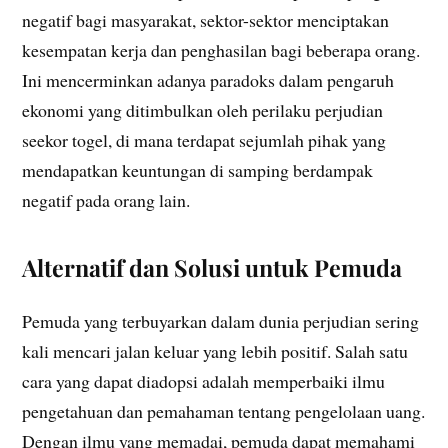
negatif bagi masyarakat, sektor-sektor menciptakan
kesempatan kerja dan penghasilan bagi beberapa orang.
Ini mencerminkan adanya paradoks dalam pengaruh
ekonomi yang ditimbulkan oleh perilaku perjudian
seekor togel, di mana terdapat sejumlah pihak yang
mendapatkan keuntungan di samping berdampak
negatif pada orang lain.
Alternatif dan Solusi untuk Pemuda
Pemuda yang terbuyarkan dalam dunia perjudian sering
kali mencari jalan keluar yang lebih positif. Salah satu
cara yang dapat diadopsi adalah memperbaiki ilmu
pengetahuan dan pemahaman tentang pengelolaan uang.
Dengan ilmu yang memadai, pemuda dapat memahami