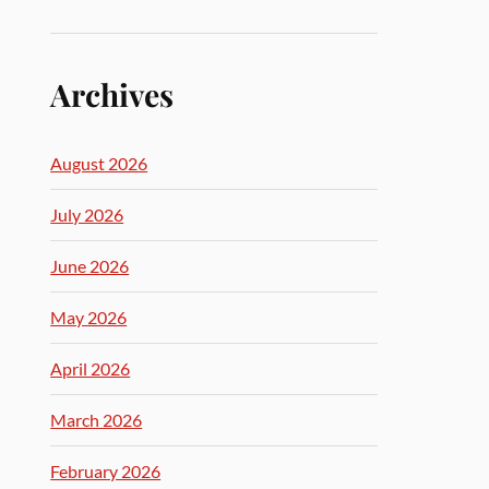
Archives
August 2026
July 2026
June 2026
May 2026
April 2026
March 2026
February 2026