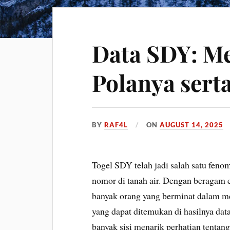
Data SDY: M
Polanya sert
BY
RAF4L
ON
AUGUST 14, 2025
Togel SDY telah jadi salah satu fen
nomor di tanah air. Dengan beragam 
banyak orang yang berminat dalam men
yang dapat ditemukan di hasilnya dat
banyak sisi menarik perhatian tenta