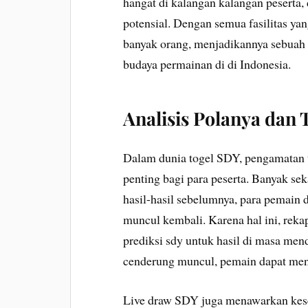
hangat di kalangan kalangan peserta
potensial. Dengan semua fasilitas ya
banyak orang, menjadikannya sebuah y
budaya permainan di di Indonesia.
Analisis Polanya dan
Dalam dunia togel SDY, pengamatan t
penting bagi para peserta. Banyak se
hasil-hasil sebelumnya, para pemain 
muncul kembali. Karena hal ini, rek
prediksi sdy untuk hasil di masa me
cenderung muncul, pemain dapat meng
Live draw SDY juga menawarkan kese