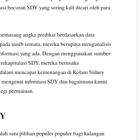
asi bocoran SDY yang sering kali dicari oleh para
memasang angka prediksi berdasarkan data
pada nasib semata, mereka berupaya menganalisis
informasi yang ada. Dengan menggunakan sumber-
n rekapitulasi SDY, mereka berusaha
dalam mencapai kemenangan di Kolam Sidney
auh mengenai informasi SDY dan bagaimana kamu
tegi permainan.
DY
lah satu pilihan populer populer bagi kalangan