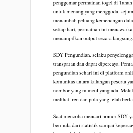
penggemar permainan togel di Tanah A
untuk menang yang menggoda, sejuml
menambah peluang kemenangan dala
setiap hari, permainan ini menawarka
menampilkan output secara langsung
SDY Pengundian, selaku penyelenggar
transparan dan dapat dipercaya. Pem
pengundian sehari ini di platform onl
komunitas antara kalangan peserta yan
nombor yang muncul yang ada. Melalu
melihat tren dan pola yang telah ber
Saat mencoba mencari nomor SDY yan
bermula dari statistik sampai keperc