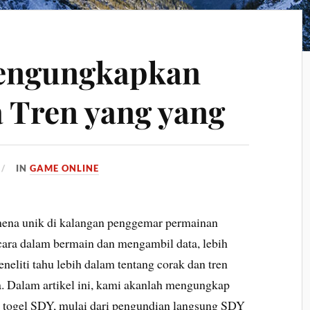
engungkapkan
a Tren yang yang
IN
GAME ONLINE
omena unik di kalangan penggemar permainan
cara dalam bermain dan mengambil data, lebih
eliti tahu lebih dalam tentang corak dan tren
a. Dalam artikel ini, kami akanlah mengungkap
ng togel SDY, mulai dari pengundian langsung SDY