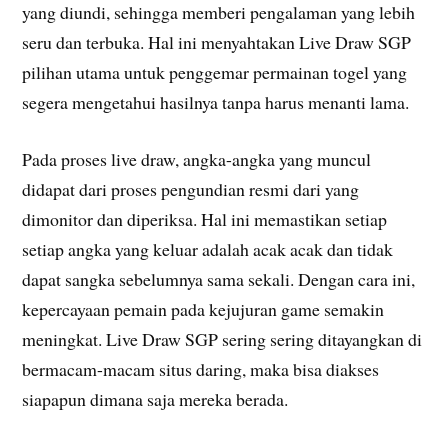
yang diundi, sehingga memberi pengalaman yang lebih
seru dan terbuka. Hal ini menyahtakan Live Draw SGP
pilihan utama untuk penggemar permainan togel yang
segera mengetahui hasilnya tanpa harus menanti lama.
Pada proses live draw, angka-angka yang muncul
didapat dari proses pengundian resmi dari yang
dimonitor dan diperiksa. Hal ini memastikan setiap
setiap angka yang keluar adalah acak acak dan tidak
dapat sangka sebelumnya sama sekali. Dengan cara ini,
kepercayaan pemain pada kejujuran game semakin
meningkat. Live Draw SGP sering sering ditayangkan di
bermacam-macam situs daring, maka bisa diakses
siapapun dimana saja mereka berada.