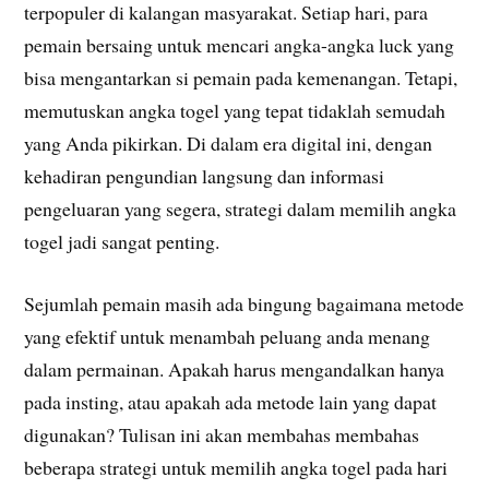
terpopuler di kalangan masyarakat. Setiap hari, para
pemain bersaing untuk mencari angka-angka luck yang
bisa mengantarkan si pemain pada kemenangan. Tetapi,
memutuskan angka togel yang tepat tidaklah semudah
yang Anda pikirkan. Di dalam era digital ini, dengan
kehadiran pengundian langsung dan informasi
pengeluaran yang segera, strategi dalam memilih angka
togel jadi sangat penting.
Sejumlah pemain masih ada bingung bagaimana metode
yang efektif untuk menambah peluang anda menang
dalam permainan. Apakah harus mengandalkan hanya
pada insting, atau apakah ada metode lain yang dapat
digunakan? Tulisan ini akan membahas membahas
beberapa strategi untuk memilih angka togel pada hari