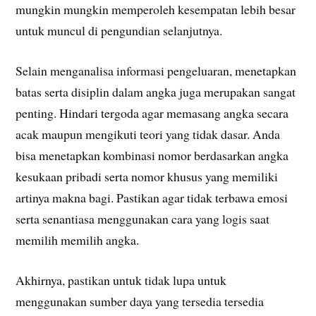
mungkin mungkin memperoleh kesempatan lebih besar
untuk muncul di pengundian selanjutnya.
Selain menganalisa informasi pengeluaran, menetapkan
batas serta disiplin dalam angka juga merupakan sangat
penting. Hindari tergoda agar memasang angka secara
acak maupun mengikuti teori yang tidak dasar. Anda
bisa menetapkan kombinasi nomor berdasarkan angka
kesukaan pribadi serta nomor khusus yang memiliki
artinya makna bagi. Pastikan agar tidak terbawa emosi
serta senantiasa menggunakan cara yang logis saat
memilih memilih angka.
Akhirnya, pastikan untuk tidak lupa untuk
menggunakan sumber daya yang tersedia tersedia