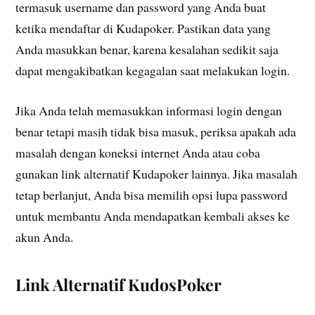
termasuk username dan password yang Anda buat
ketika mendaftar di Kudapoker. Pastikan data yang
Anda masukkan benar, karena kesalahan sedikit saja
dapat mengakibatkan kegagalan saat melakukan login.
Jika Anda telah memasukkan informasi login dengan
benar tetapi masih tidak bisa masuk, periksa apakah ada
masalah dengan koneksi internet Anda atau coba
gunakan link alternatif Kudapoker lainnya. Jika masalah
tetap berlanjut, Anda bisa memilih opsi lupa password
untuk membantu Anda mendapatkan kembali akses ke
akun Anda.
Link Alternatif KudosPoker