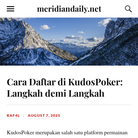
meridiandaily.net
Cara Daftar di KudosPoker:
Langkah demi Langkah
RAF4L
AUGUST 7, 2025
KudosPoker merupakan salah satu platform permainan