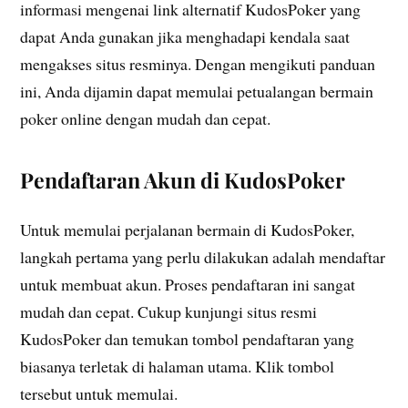
informasi mengenai link alternatif KudosPoker yang
dapat Anda gunakan jika menghadapi kendala saat
mengakses situs resminya. Dengan mengikuti panduan
ini, Anda dijamin dapat memulai petualangan bermain
poker online dengan mudah dan cepat.
Pendaftaran Akun di KudosPoker
Untuk memulai perjalanan bermain di KudosPoker,
langkah pertama yang perlu dilakukan adalah mendaftar
untuk membuat akun. Proses pendaftaran ini sangat
mudah dan cepat. Cukup kunjungi situs resmi
KudosPoker dan temukan tombol pendaftaran yang
biasanya terletak di halaman utama. Klik tombol
tersebut untuk memulai.