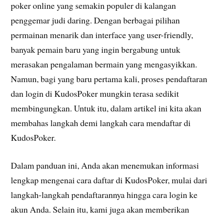
poker online yang semakin populer di kalangan
penggemar judi daring. Dengan berbagai pilihan
permainan menarik dan interface yang user-friendly,
banyak pemain baru yang ingin bergabung untuk
merasakan pengalaman bermain yang mengasyikkan.
Namun, bagi yang baru pertama kali, proses pendaftaran
dan login di KudosPoker mungkin terasa sedikit
membingungkan. Untuk itu, dalam artikel ini kita akan
membahas langkah demi langkah cara mendaftar di
KudosPoker.
Dalam panduan ini, Anda akan menemukan informasi
lengkap mengenai cara daftar di KudosPoker, mulai dari
langkah-langkah pendaftarannya hingga cara login ke
akun Anda. Selain itu, kami juga akan memberikan