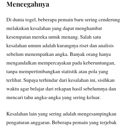
Mencegahnya
Di dunia togel, beberapa pemain baru sering cenderung
melakukan kesalahan yang dapat menghambat
kesempatan mereka untuk menang. Salah satu
kesalahan umum adalah kurangnya riset dan analisis
sebelum menempatkan angka. Banyak orang hanya
mengandalkan mempercayakan pada keberuntungan,
tanpa mempertimbangkan statistik atau pola yang
terlihat. Supaya terhindar dari kesalahan ini, sisihkan
waktu agar belajar dari rekapan hasil sebelumnya dan
mencari tahu angka-angka yang sering keluar.
Kesalahan lain yang sering adalah mengesampingkan
pengaturan anggaran. Beberapa pemain yang terjebak