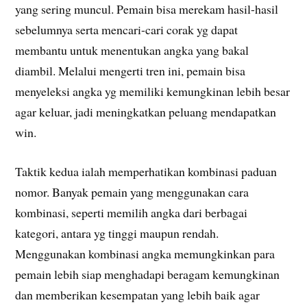
yang sering muncul. Pemain bisa merekam hasil-hasil
sebelumnya serta mencari-cari corak yg dapat
membantu untuk menentukan angka yang bakal
diambil. Melalui mengerti tren ini, pemain bisa
menyeleksi angka yg memiliki kemungkinan lebih besar
agar keluar, jadi meningkatkan peluang mendapatkan
win.
Taktik kedua ialah memperhatikan kombinasi paduan
nomor. Banyak pemain yang menggunakan cara
kombinasi, seperti memilih angka dari berbagai
kategori, antara yg tinggi maupun rendah.
Menggunakan kombinasi angka memungkinkan para
pemain lebih siap menghadapi beragam kemungkinan
dan memberikan kesempatan yang lebih baik agar