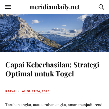
meridiandaily.net
Capai Keberhasilan: Strategi
Optimal untuk Togel
RAF4L
AUGUST 26, 2025
Taruhan angka, atau taruhan angka, aman menjadi trend