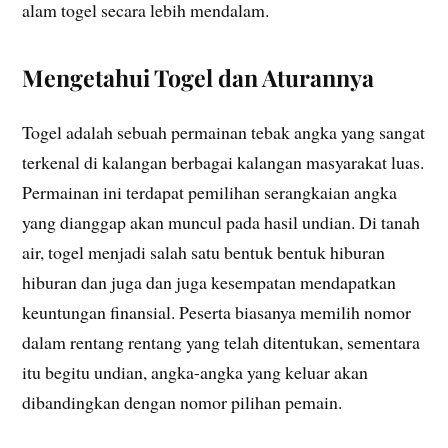
alam togel secara lebih mendalam.
Mengetahui Togel dan Aturannya
Togel adalah sebuah permainan tebak angka yang sangat
terkenal di kalangan berbagai kalangan masyarakat luas.
Permainan ini terdapat pemilihan serangkaian angka
yang dianggap akan muncul pada hasil undian. Di tanah
air, togel menjadi salah satu bentuk bentuk hiburan
hiburan dan juga dan juga kesempatan mendapatkan
keuntungan finansial. Peserta biasanya memilih nomor
dalam rentang rentang yang telah ditentukan, sementara
itu begitu undian, angka-angka yang keluar akan
dibandingkan dengan nomor pilihan pemain.