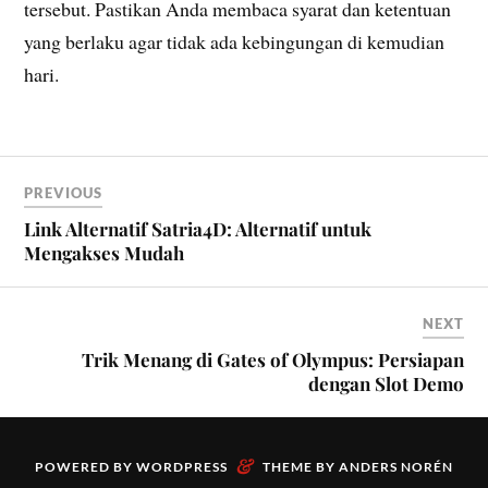
tersebut. Pastikan Anda membaca syarat dan ketentuan
yang berlaku agar tidak ada kebingungan di kemudian
hari.
PREVIOUS
Link Alternatif Satria4D: Alternatif untuk
Mengakses Mudah
NEXT
Trik Menang di Gates of Olympus: Persiapan
dengan Slot Demo
&
POWERED BY
WORDPRESS
THEME BY
ANDERS NORÉN