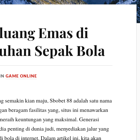
luang Emas di
uhan Sepak Bola
IN
GAME ONLINE
ng semakin kian maju, Sbobet 88 adalah satu nama
gan beragam fasilitas yang, situs ini menawarkan
k meraih keuntungan yang maksimal. Generasi
dia penting di dunia judi, menyediakan jalur yang
ola di internet. Dalam artikel ini, kita akan