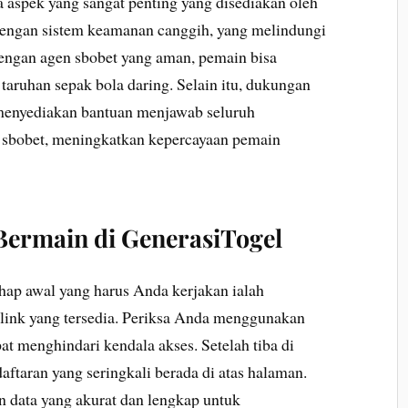
 aspek yang sangat penting yang disediakan oleh
si dengan sistem keamanan canggih, yang melindungi
 dengan agen sbobet yang aman, pemain bisa
aruhan sepak bola daring. Selain itu, dukungan
 menyediakan bantuan menjawab seluruh
 sbobet, meningkatkan kepercayaan pemain
Bermain di GenerasiTogel
hap awal yang harus Anda kerjakan ialah
link yang tersedia. Periksa Anda menggunakan
pat menghindari kendala akses. Setelah tiba di
ftaran yang seringkali berada di atas halaman.
n data yang akurat dan lengkap untuk