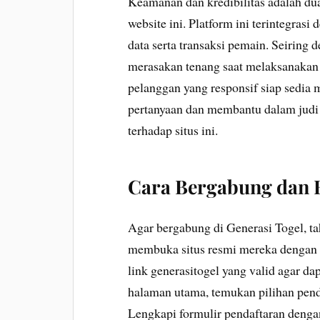
Keamanan dan kredibilitas adalah dua
website ini. Platform ini terintegra
data serta transaksi pemain. Seiring
merasakan tenang saat melaksanakan t
pelanggan yang responsif siap sedia
pertanyaan dan membantu dalam judi
terhadap situs ini.
Cara Bergabung dan 
Agar bergabung di Generasi Togel, ta
membuka situs resmi mereka dengan 
link generasitogel yang valid agar da
halaman utama, temukan pilihan penda
Lengkapi formulir pendaftaran denga