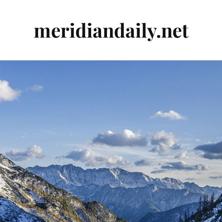
meridiandaily.net