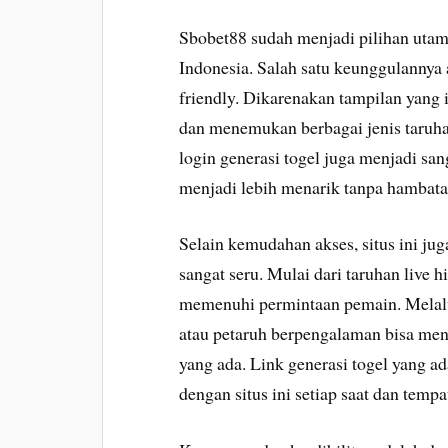
Sbobet88 sudah menjadi pilihan utam
Indonesia. Salah satu keunggulannya 
friendly. Dikarenakan tampilan yang i
dan menemukan berbagai jenis taruhan
login generasi togel juga menjadi s
menjadi lebih menarik tanpa hambata
Selain kemudahan akses, situs ini ju
sangat seru. Mulai dari taruhan live h
memenuhi permintaan pemain. Melalui 
atau petaruh berpengalaman bisa me
yang ada. Link generasi togel yang 
dengan situs ini setiap saat dan tempa