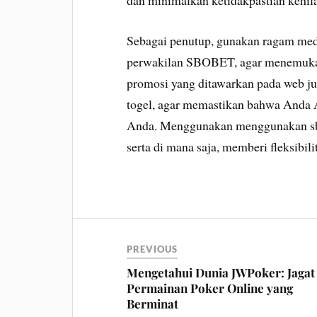
Sebagai penutup, gunakan ragam medi
perwakilan SBOBET, agar menemukan
promosi yang ditawarkan pada web jud
togel, agar memastikan bahwa Anda A
Anda. Menggunakan menggunakan sbob
serta di mana saja, memberi fleksibili
PREVIOUS
Mengetahui Dunia JWPoker: Jagat
Permainan Poker Online yang
Berminat