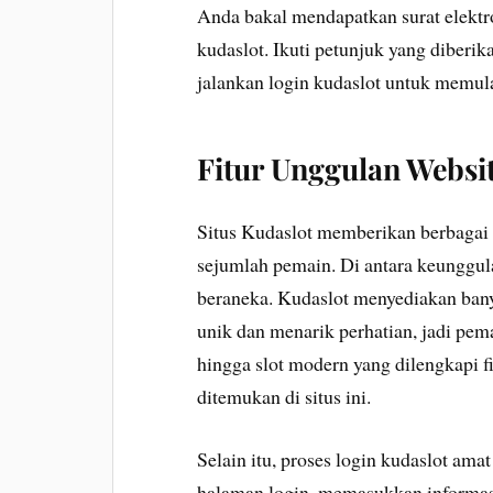
Anda bakal mendapatkan surat elektr
kudaslot. Ikuti petunjuk yang diberi
jalankan login kudaslot untuk memul
Fitur Unggulan Websi
Situs Kudaslot memberikan berbagai
sejumlah pemain. Di antara keunggul
beraneka. Kudaslot menyediakan bany
unik dan menarik perhatian, jadi pema
hingga slot modern yang dilengkapi f
ditemukan di situs ini.
Selain itu, proses login kudaslot am
halaman login, memasukkan informas