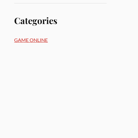
Categories
GAME ONLINE