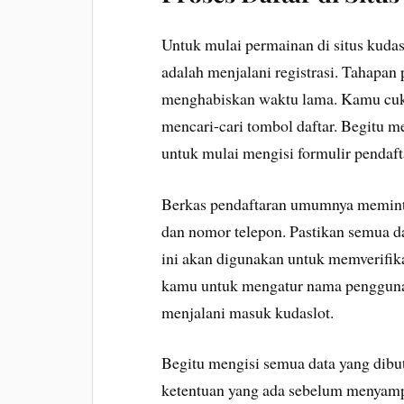
Untuk mulai permainan di situs kudas
adalah menjalani registrasi. Tahapan
menghabiskan waktu lama. Kamu cuku
mencari-cari tombol daftar. Begitu m
untuk mulai mengisi formulir pendaft
Berkas pendaftaran umumnya meminta 
dan nomor telepon. Pastikan semua d
ini akan digunakan untuk memverifik
kamu untuk mengatur nama pengguna 
menjalani masuk kudaslot.
Begitu mengisi semua data yang dibu
ketentuan yang ada sebelum menyampai