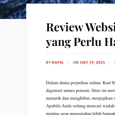
Review Websi
yang Perlu 
BY
RAF4L
ON
JULY 19, 2025
Dalam dunia perjudian online, Kud Sl
digemari antara pemain. Situs ini m
menarik dan menghibur, menyajikan 
Apabila Anda sedang mencari wadah 
penting agar mengetahui lebih banyak