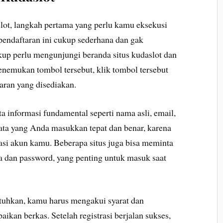
lot, langkah pertama yang perlu kamu eksekusi
 pendaftaran ini cukup sederhana dan gak
p perlu mengunjungi beranda situs kudaslot dan
enemukan tombol tersebut, klik tombol tersebut
aran yang disediakan.
informasi fundamental seperti nama asli, email,
ata yang Anda masukkan tepat dan benar, karena
asi akun kamu. Beberapa situs juga bisa meminta
dan password, yang penting untuk masuk saat
tuhkan, kamu harus mengakui syarat dan
kan berkas. Setelah registrasi berjalan sukses,