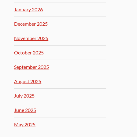
January 2026
December 2025
November 2025
October 2025
September 2025
August 2025
July 2025
June 2025
May 2025