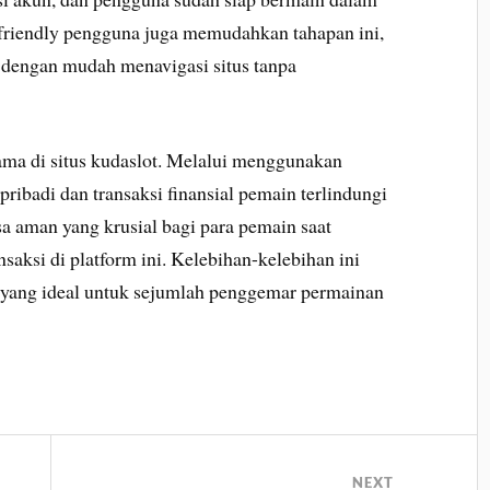
friendly pengguna juga memudahkan tahapan ini,
 dengan mudah menavigasi situs tanpa
ma di situs kudaslot. Melalui menggunakan
pribadi dan transaksi finansial pemain terlindungi
sa aman yang krusial bagi para pemain saat
saksi di platform ini. Kelebihan-kelebihan ini
 yang ideal untuk sejumlah penggemar permainan
NEXT