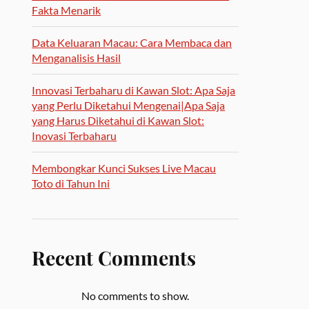
Fakta Menarik
Data Keluaran Macau: Cara Membaca dan
Menganalisis Hasil
Innovasi Terbaharu di Kawan Slot: Apa Saja
yang Perlu Diketahui Mengenai|Apa Saja
yang Harus Diketahui di Kawan Slot:
Inovasi Terbaharu
Membongkar Kunci Sukses Live Macau
Toto di Tahun Ini
Recent Comments
No comments to show.