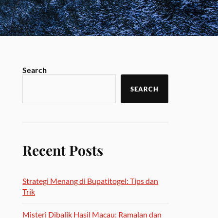
Search
SEARCH
Recent Posts
Strategi Menang di Bupatitogel: Tips dan
Trik
Misteri Dibalik Hasil Macau: Ramalan dan