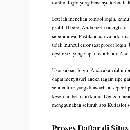
tombol login yang biasanya terletak d
Setelah menekan tombol login, kamu
profil. Di sini, Anda perlu mengisi 
sebelumnya. Pastikan bahwa informa
tidak muncul error saat proses login.
opsi reset yang dapat membantu Anda
Usai sukses login, Anda akan dibimb
dapat menyusuri aneka ragam tipe gam
semua fitur yang ditawarkan, sepert
keseruan bermain kamu. Dengan mem
menggunakan seluruh apa Kudaslot se
Proses Daftar di Situ