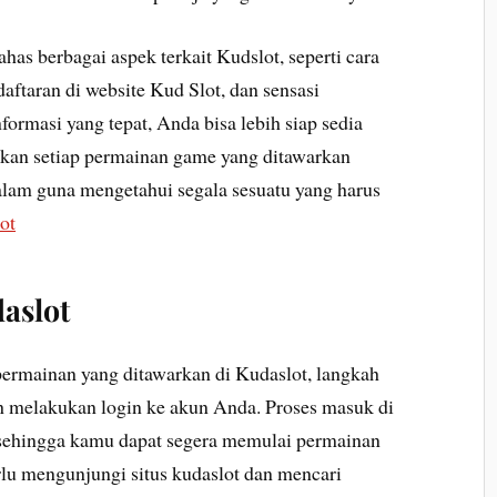
has berbagai aspek terkait Kudslot, seperti cara
aftaran di website Kud Slot, dan sensasi
ormasi yang tepat, Anda bisa lebih siap sedia
akan setiap permainan game yang ditawarkan
 dalam guna mengetahui segala sesuatu yang harus
ot
aslot
ermainan yang ditawarkan di Kudaslot, langkah
h melakukan login ke akun Anda. Proses masuk di
, sehingga kamu dapat segera memulai permainan
rlu mengunjungi situs kudaslot dan mencari