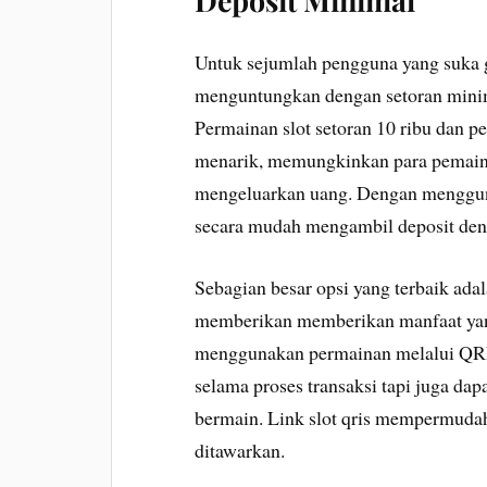
Deposit Minimal
Untuk sejumlah pengguna yang suka g
menguntungkan dengan setoran minima
Permainan slot setoran 10 ribu dan 
menarik, memungkinkan para pemain
mengeluarkan uang. Dengan mengguna
secara mudah mengambil deposit den
Sebagian besar opsi yang terbaik ada
memberikan memberikan manfaat yang
menggunakan permainan melalui QRI
selama proses transaksi tapi juga dap
bermain. Link slot qris mempermudah
ditawarkan.