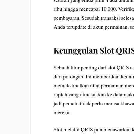
ribu hingga mencapai 10.000. Verifika
pembayaran. Sesudah transaksi selesa
Anda terupdate di akun permainan, se
Keunggulan Slot QRI
Sebuah fitur penting dari slot QRIS 
dari potongan. Ini memberikan keunt
memaksimalkan nilai permainan mere
rupiah yang dimasukkan ke dalam ak
jadi pemain tidak perlu merasa khawat
mereka.
Slot melalui QRIS pun menawarkan k