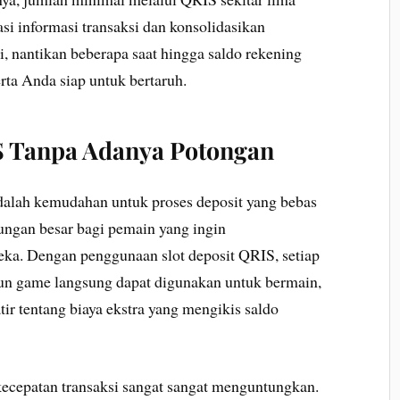
si informasi transaksi dan konsolidasikan
i, nantikan beberapa saat hingga saldo rekening
rta Anda siap untuk bertaruh.
S Tanpa Adanya Potongan
adalah kemudahan untuk proses deposit yang bebas
ungan besar bagi pemain yang ingin
ka. Dengan penggunaan slot deposit QRIS, setiap
un game langsung dapat digunakan untuk bermain,
ir tentang biaya ekstra yang mengikis saldo
ecepatan transaksi sangat sangat menguntungkan.