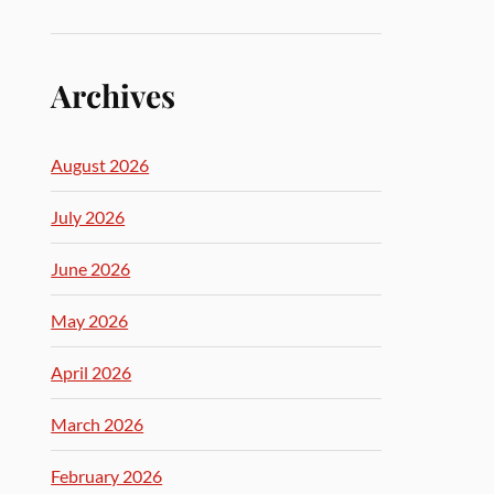
Archives
August 2026
July 2026
June 2026
May 2026
April 2026
March 2026
February 2026