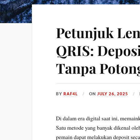
Petunjuk Le
QRIS: Depos
Tanpa Poton
BY
RAF4L
ON
JULY 26, 2025
Di dalam era digital saat ini, memai
Satu metode yang banyak dikenal oleh
pemain dapat melakukan deposit seca