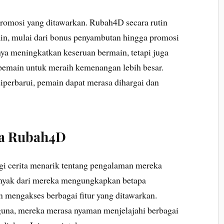
promosi yang ditawarkan. Rubah4D secara rutin
n, mulai dari bonus penyambutan hingga promosi
nya meningkatkan keseruan bermain, tetapi juga
emain untuk meraih kemenangan lebih besar.
iperbarui, pemain dapat merasa dihargai dan
a Rubah4D
gi cerita menarik tentang pengalaman mereka
nyak dari mereka mengungkapkan betapa
mengakses berbagai fitur yang ditawarkan.
una, mereka merasa nyaman menjelajahi berbagai