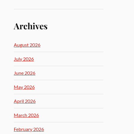
Archives
August 2026
July 2026
June 2026
May 2026
April 2026
March 2026
February 2026