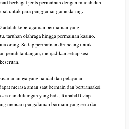
ati berbagai jenis permainan dengan mudah dan
 tepat untuk para penggemar game daring.
4D adalah keberagaman permainan yang
tu, taruhan olahraga hingga permainan kasino,
ua orang. Setiap permainan dirancang untuk
 penuh tantangan, menjadikan setiap sesi
keseruan.
 keamanannya yang handal dan pelayanan
dapat merasa aman saat bermain dan bertransaksi
akses dan dukungan yang baik, Rubah4D siap
yang mencari pengalaman bermain yang seru dan