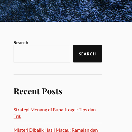
Search
SEARCH
Recent Posts
Strategi Menang di Bupatitogel: Tips dan
Trik
Misteri Dibalik Hasil Macau: Ramalan dan