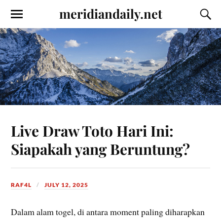
meridiandaily.net
Live Draw Toto Hari Ini:
Siapakah yang Beruntung?
RAF4L
JULY 12, 2025
Dalam alam togel, di antara moment paling diharapkan