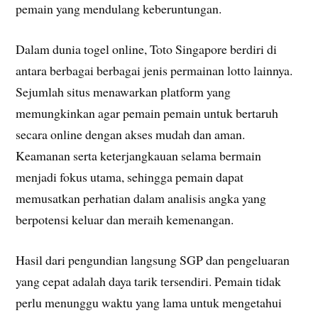
pemain yang mendulang keberuntungan.
Dalam dunia togel online, Toto Singapore berdiri di
antara berbagai berbagai jenis permainan lotto lainnya.
Sejumlah situs menawarkan platform yang
memungkinkan agar pemain pemain untuk bertaruh
secara online dengan akses mudah dan aman.
Keamanan serta keterjangkauan selama bermain
menjadi fokus utama, sehingga pemain dapat
memusatkan perhatian dalam analisis angka yang
berpotensi keluar dan meraih kemenangan.
Hasil dari pengundian langsung SGP dan pengeluaran
yang cepat adalah daya tarik tersendiri. Pemain tidak
perlu menunggu waktu yang lama untuk mengetahui