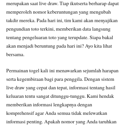
merupakan saat live draw. Tiap ikutserta berharap dapat
memperoleh nomor keberuntungan yang mengubah
takdir mereka. Pada hari ini, tim kami akan menyajikan
pengundian toto terkini, memberikan data langsung
tentang pengeluaran toto yang terupdate. Siapa bakal
akan menjadi beruntung pada hari ini? Ayo kita lihat
bersama.
Permainan togel kali ini menawarkan sejumlah harapan
serta kegembiraan bagi para penggila. Dengan sistem
live draw yang cepat dan tepat, informasi tentang hasil
keluaran tentu sangat ditunggu-tunggu. Kami hendak
memberikan informasi lengkapnya dengan
komprehensif agar Anda semua tidak melewatkan
informasi penting. Apakah nomor yang Anda taruhkan