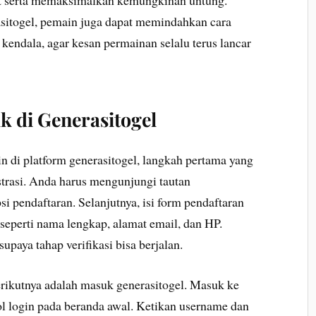
rit serta memaksimalkan kemungkinan untung.
aasitogel, pemain juga dapat memindahkan cara
endala, agar kesan permainan selalu terus lancar
k di Generasitogel
di platform generasitogel, langkah pertama yang
strasi. Anda harus mengunjungi tautan
si pendaftaran. Selanjutnya, isi form pendaftaran
seperti nama lengkap, alamat email, dan HP.
upaya tahap verifikasi bisa berjalan.
berikutnya adalah masuk generasitogel. Masuk ke
ol login pada beranda awal. Ketikan username dan