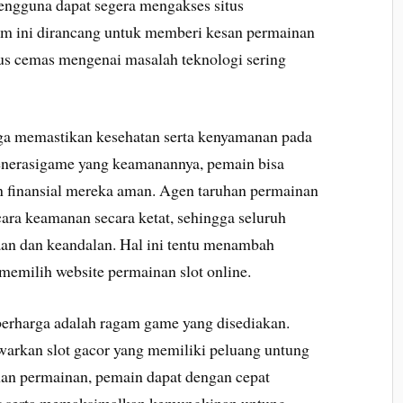
engguna dapat segera mengakses situs
orm ini dirancang untuk memberi kesan permainan
rus cemas mengenai masalah teknologi sering
 juga memastikan kesehatan serta kenyamanan pada
generasigame yang keamanannya, pemain bisa
n finansial mereka aman. Agen taruhan permainan
cara keamanan secara ketat, sehingga seluruh
aan dan keandalan. Hal ini tentu menambah
emilih website permainan slot online.
 berharga adalah ragam game yang disediakan.
awarkan slot gacor yang memiliki peluang untung
ihan permainan, pemain dapat dengan cepat