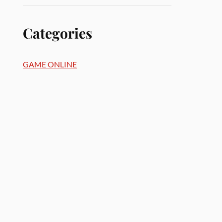
Categories
GAME ONLINE