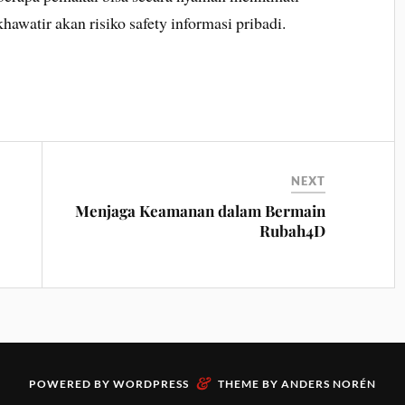
khawatir akan risiko safety informasi pribadi.
NEXT
Menjaga Keamanan dalam Bermain
Rubah4D
&
POWERED BY
WORDPRESS
THEME BY
ANDERS NORÉN