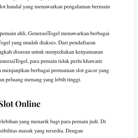
slot handal yang menawarkan pengalaman bermain
emain ahli, GenerasiTogel menawarkan berbagai
ogel yang mudah diakses. Dari pendaftaran
langkah disusun untuk menyediakan kenyamanan
enerasiTogel, para pemain tidak perlu khawatir
ga menjanjikan berbagai permainan slot gacor yang
 peluang menang yang lebih tinggi.
lot Online
elebihan yang menarik bagi para pemain judi. Di
sibilitas masuk yang tersedia. Dengan