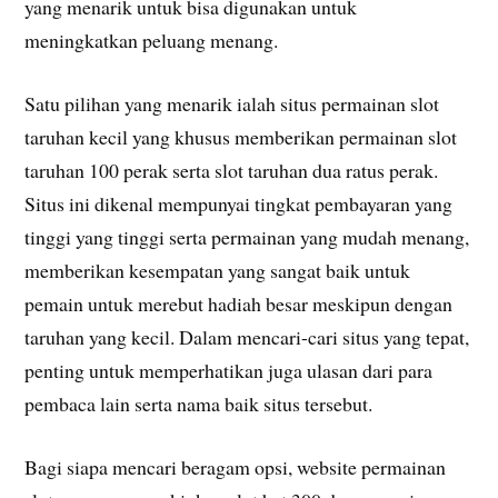
yang menarik untuk bisa digunakan untuk
meningkatkan peluang menang.
Satu pilihan yang menarik ialah situs permainan slot
taruhan kecil yang khusus memberikan permainan slot
taruhan 100 perak serta slot taruhan dua ratus perak.
Situs ini dikenal mempunyai tingkat pembayaran yang
tinggi yang tinggi serta permainan yang mudah menang,
memberikan kesempatan yang sangat baik untuk
pemain untuk merebut hadiah besar meskipun dengan
taruhan yang kecil. Dalam mencari-cari situs yang tepat,
penting untuk memperhatikan juga ulasan dari para
pembaca lain serta nama baik situs tersebut.
Bagi siapa mencari beragam opsi, website permainan