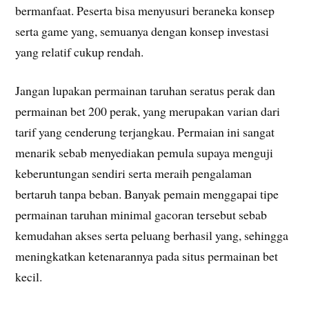
bermanfaat. Peserta bisa menyusuri beraneka konsep
serta game yang, semuanya dengan konsep investasi
yang relatif cukup rendah.
Jangan lupakan permainan taruhan seratus perak dan
permainan bet 200 perak, yang merupakan varian dari
tarif yang cenderung terjangkau. Permaian ini sangat
menarik sebab menyediakan pemula supaya menguji
keberuntungan sendiri serta meraih pengalaman
bertaruh tanpa beban. Banyak pemain menggapai tipe
permainan taruhan minimal gacoran tersebut sebab
kemudahan akses serta peluang berhasil yang, sehingga
meningkatkan ketenarannya pada situs permainan bet
kecil.