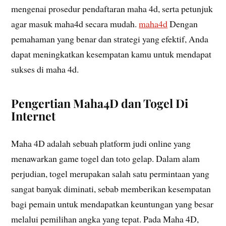
mengenai prosedur pendaftaran maha 4d, serta petunjuk
agar masuk maha4d secara mudah.
maha4d
Dengan
pemahaman yang benar dan strategi yang efektif, Anda
dapat meningkatkan kesempatan kamu untuk mendapat
sukses di maha 4d.
Pengertian Maha4D dan Togel Di
Internet
Maha 4D adalah sebuah platform judi online yang
menawarkan game togel dan toto gelap. Dalam alam
perjudian, togel merupakan salah satu permintaan yang
sangat banyak diminati, sebab memberikan kesempatan
bagi pemain untuk mendapatkan keuntungan yang besar
melalui pemilihan angka yang tepat. Pada Maha 4D,