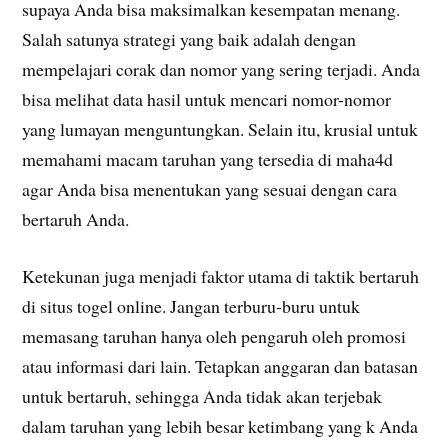
supaya Anda bisa maksimalkan kesempatan menang.
Salah satunya strategi yang baik adalah dengan
mempelajari corak dan nomor yang sering terjadi. Anda
bisa melihat data hasil untuk mencari nomor-nomor
yang lumayan menguntungkan. Selain itu, krusial untuk
memahami macam taruhan yang tersedia di maha4d
agar Anda bisa menentukan yang sesuai dengan cara
bertaruh Anda.
Ketekunan juga menjadi faktor utama di taktik bertaruh
di situs togel online. Jangan terburu-buru untuk
memasang taruhan hanya oleh pengaruh oleh promosi
atau informasi dari lain. Tetapkan anggaran dan batasan
untuk bertaruh, sehingga Anda tidak akan terjebak
dalam taruhan yang lebih besar ketimbang yang k Anda