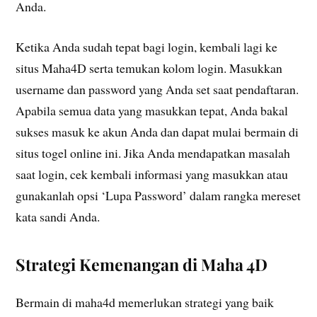
Anda.
Ketika Anda sudah tepat bagi login, kembali lagi ke
situs Maha4D serta temukan kolom login. Masukkan
username dan password yang Anda set saat pendaftaran.
Apabila semua data yang masukkan tepat, Anda bakal
sukses masuk ke akun Anda dan dapat mulai bermain di
situs togel online ini. Jika Anda mendapatkan masalah
saat login, cek kembali informasi yang masukkan atau
gunakanlah opsi ‘Lupa Password’ dalam rangka mereset
kata sandi Anda.
Strategi Kemenangan di Maha 4D
Bermain di maha4d memerlukan strategi yang baik