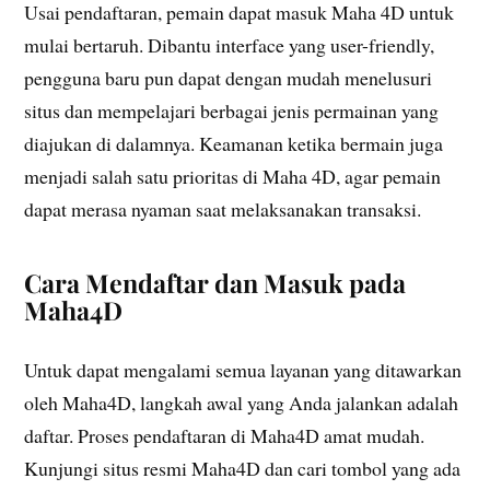
Usai pendaftaran, pemain dapat masuk Maha 4D untuk
mulai bertaruh. Dibantu interface yang user-friendly,
pengguna baru pun dapat dengan mudah menelusuri
situs dan mempelajari berbagai jenis permainan yang
diajukan di dalamnya. Keamanan ketika bermain juga
menjadi salah satu prioritas di Maha 4D, agar pemain
dapat merasa nyaman saat melaksanakan transaksi.
Cara Mendaftar dan Masuk pada
Maha4D
Untuk dapat mengalami semua layanan yang ditawarkan
oleh Maha4D, langkah awal yang Anda jalankan adalah
daftar. Proses pendaftaran di Maha4D amat mudah.
Kunjungi situs resmi Maha4D dan cari tombol yang ada