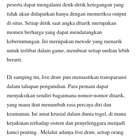
peserta dapat mengalami detik-detik ketegangan yang
tidak akan didapatkan hanya dengan memeriksa output
di situs. Setiap detik saat angka ditarik merupakan
momen berharga yang dapat mendatangkan
keberuntungan. Ini merupakan metode yang menarik
untuk terlibat dalam game, membuat setiap undian lebih
berarti.
Di samping itu, live draw pun memastikan transparansi
dalam tahapan pengundian. Para pemain dapat
menyaksikan sendiri bagaimana nomor-nomor ditarik,
yang mana ikut menambah rasa percaya diri dan
keamanan. Ini amat krusial dalam dunia togel, di mana
keyakinan terhadap sistem dan penyelenggara menjadi
kunci penting . Melalui adanya live draw, setiap orang