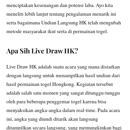
menciptakan kesenangan dan potensi laba. Ayo kita
meneliti lebih lanjut tentang pengalaman menarik ini
serta bagaimana Undian Langsung HK telah mengubah
metode masyarakat ikut serta di permainan togel.
Apa Sih Live Draw HK?
Live Draw HK adalah suatu acara yang mana disiarkan
dengan langsung untuk menampilkan hasil undian dari
hasil permainan togel Hongkong. Kegiatan tersebut
adalah salah satu momen yang sangat ditunggu-tunggu
oleh para beberapa penggemar togel karena bisa
menyaksikan angka-angka dalam real-time. Pada acara
ini, angka yang diundi ditarik akan langsung
ditampilkan secara langsung, yang memungkinkan bagi