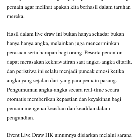
pemain agar melihat apakah kita berhasil dalam taruhan
mereka.
Hasil dalam live draw ini bukan hanya sekadar bukan
hanya hanya angka, melainkan juga mencerminkan
perasaan serta harapan bagi orang. Peserta penonton
dapat merasakan kekhawatiran saat angka-angka ditarik,
dan peristiwa ini selalu menjadi puncak emosi ketika
angka yang sejalan dari yang para pemain pasang.
Pengumuman angka-angka secara real-time secara
otomatis memberikan kepastian dan keyakinan bagi
pemain mengenai keaslian dan keadilan dalam
pengundian.
Event Live Draw HK umumnya disiarkan melalui sarana