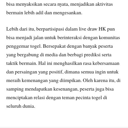
bisa menyaksikan secara nyata, menjadikan aktivitas
bermain lebih adil dan mengesankan.
Lebih dari itu, berpartisipasi dalam live draw HK pun
bisa menjadi jalan untuk berinteraksi dengan komunitas
penggemar togel. Bersepakat dengan banyak peserta
yang bergabung di media dan berbagi prediksi serta
taktik bermain. Hal ini menghasilkan rasa kebersamaan
dan persaingan yang positif, dimana semua ingin untuk
meraih kemenangan yang diimpikan. Oleh karena itu, di
samping mendapatkan kesenangan, peserta juga bisa
menciptakan relasi dengan teman pecinta togel di
seluruh dunia.