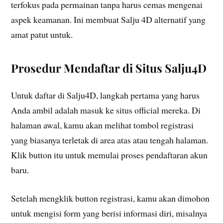
terfokus pada permainan tanpa harus cemas mengenai
aspek keamanan. Ini membuat Salju 4D alternatif yang
amat patut untuk.
Prosedur Mendaftar di Situs Salju4D
Untuk daftar di Salju4D, langkah pertama yang harus
Anda ambil adalah masuk ke situs official mereka. Di
halaman awal, kamu akan melihat tombol registrasi
yang biasanya terletak di area atas atau tengah halaman.
Klik button itu untuk memulai proses pendaftaran akun
baru.
Setelah mengklik button registrasi, kamu akan dimohon
untuk mengisi form yang berisi informasi diri, misalnya