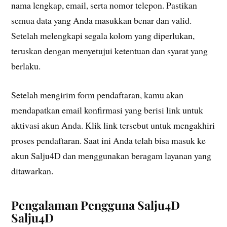
nama lengkap, email, serta nomor telepon. Pastikan
semua data yang Anda masukkan benar dan valid.
Setelah melengkapi segala kolom yang diperlukan,
teruskan dengan menyetujui ketentuan dan syarat yang
berlaku.
Setelah mengirim form pendaftaran, kamu akan
mendapatkan email konfirmasi yang berisi link untuk
aktivasi akun Anda. Klik link tersebut untuk mengakhiri
proses pendaftaran. Saat ini Anda telah bisa masuk ke
akun Salju4D dan menggunakan beragam layanan yang
ditawarkan.
Pengalaman Pengguna Salju4D
Salju4D