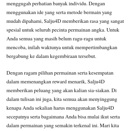
menggugah perhatian banyak individu. Dengan
menggunakan ide yang serta metode bermain yang
mudah dipahami, Salju4D memberikan rasa yang sangat
spesial untuk seluruh pecinta permainan angka. Untuk
Anda semua yang masih belum ragu-ragu untuk
mencoba, inilah waktunya untuk mempertimbangkan
bergabung ke dalam kegembiraan tersebut.
Dengan ragam pilihan permainan serta kesempatan
dalam memenangkan reward menarik, Salju4D
memberikan peluang yang akan kalian sia-siakan. Di
dalam tulisan ini juga, kita semua akan menyinggung
kenapa Anda sekalian harus menggunakan Salju4D
secepatnya serta bagaimana Anda bisa mulai ikut serta
dalam permainan yang semakin terkenal ini. Mari kita