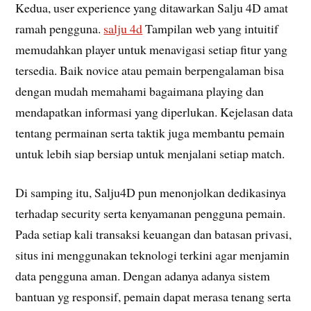
Kedua, user experience yang ditawarkan Salju 4D amat
ramah pengguna.
salju 4d
Tampilan web yang intuitif
memudahkan player untuk menavigasi setiap fitur yang
tersedia. Baik novice atau pemain berpengalaman bisa
dengan mudah memahami bagaimana playing dan
mendapatkan informasi yang diperlukan. Kejelasan data
tentang permainan serta taktik juga membantu pemain
untuk lebih siap bersiap untuk menjalani setiap match.
Di samping itu, Salju4D pun menonjolkan dedikasinya
terhadap security serta kenyamanan pengguna pemain.
Pada setiap kali transaksi keuangan dan batasan privasi,
situs ini menggunakan teknologi terkini agar menjamin
data pengguna aman. Dengan adanya adanya sistem
bantuan yg responsif, pemain dapat merasa tenang serta