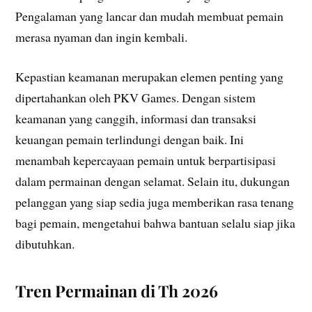
Pengalaman yang lancar dan mudah membuat pemain
merasa nyaman dan ingin kembali.
Kepastian keamanan merupakan elemen penting yang
dipertahankan oleh PKV Games. Dengan sistem
keamanan yang canggih, informasi dan transaksi
keuangan pemain terlindungi dengan baik. Ini
menambah kepercayaan pemain untuk berpartisipasi
dalam permainan dengan selamat. Selain itu, dukungan
pelanggan yang siap sedia juga memberikan rasa tenang
bagi pemain, mengetahui bahwa bantuan selalu siap jika
dibutuhkan.
Tren Permainan di Th 2026