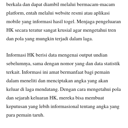
berkala dan dapat diambil melalui bermacam-macam
platform, entah melalui website resmi atau aplikasi
mobile yang informasi hasil togel. Menjaga pengeluaran
HK secara teratur sangat krusial agar mengetahui tren
dan pola yang mungkin terjadi dalam laga.
Informasi HK berisi data mengenai output undian
sebelumnya, sama dengan nomor yang dan data statistik
terkait. Informasi ini amat bermanfaat bagi pemain
dalam meneliti dan menciptakan angka yang akan
keluar di laga mendatang. Dengan cara mengetahui pola
dan sejarah keluaran HK, mereka bisa membuat
keputusan yang lebih informasional tentang angka yang
para pemain taruh.