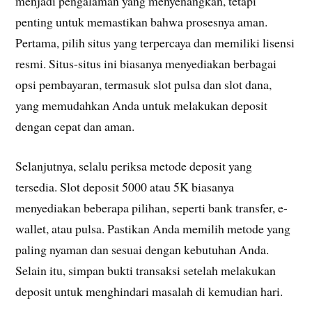
menjadi pengalaman yang menyenangkan, tetapi
penting untuk memastikan bahwa prosesnya aman.
Pertama, pilih situs yang terpercaya dan memiliki lisensi
resmi. Situs-situs ini biasanya menyediakan berbagai
opsi pembayaran, termasuk slot pulsa dan slot dana,
yang memudahkan Anda untuk melakukan deposit
dengan cepat dan aman.
Selanjutnya, selalu periksa metode deposit yang
tersedia. Slot deposit 5000 atau 5K biasanya
menyediakan beberapa pilihan, seperti bank transfer, e-
wallet, atau pulsa. Pastikan Anda memilih metode yang
paling nyaman dan sesuai dengan kebutuhan Anda.
Selain itu, simpan bukti transaksi setelah melakukan
deposit untuk menghindari masalah di kemudian hari.