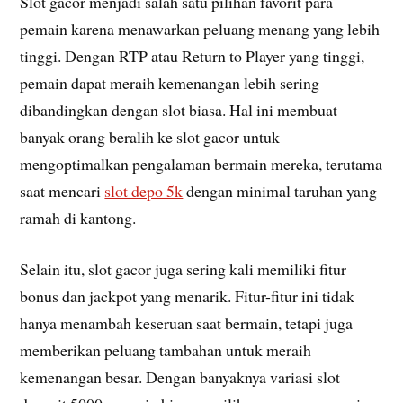
Slot gacor menjadi salah satu pilihan favorit para
pemain karena menawarkan peluang menang yang lebih
tinggi. Dengan RTP atau Return to Player yang tinggi,
pemain dapat meraih kemenangan lebih sering
dibandingkan dengan slot biasa. Hal ini membuat
banyak orang beralih ke slot gacor untuk
mengoptimalkan pengalaman bermain mereka, terutama
saat mencari
slot depo 5k
dengan minimal taruhan yang
ramah di kantong.
Selain itu, slot gacor juga sering kali memiliki fitur
bonus dan jackpot yang menarik. Fitur-fitur ini tidak
hanya menambah keseruan saat bermain, tetapi juga
memberikan peluang tambahan untuk meraih
kemenangan besar. Dengan banyaknya variasi slot