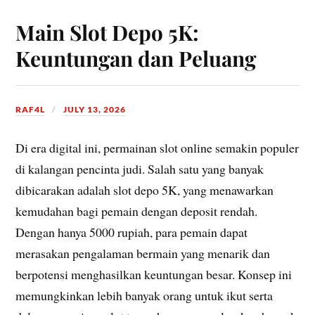
Main Slot Depo 5K:
Keuntungan dan Peluang
RAF4L
JULY 13, 2026
Di era digital ini, permainan slot online semakin populer
di kalangan pencinta judi. Salah satu yang banyak
dibicarakan adalah slot depo 5K, yang menawarkan
kemudahan bagi pemain dengan deposit rendah.
Dengan hanya 5000 rupiah, para pemain dapat
merasakan pengalaman bermain yang menarik dan
berpotensi menghasilkan keuntungan besar. Konsep ini
memungkinkan lebih banyak orang untuk ikut serta