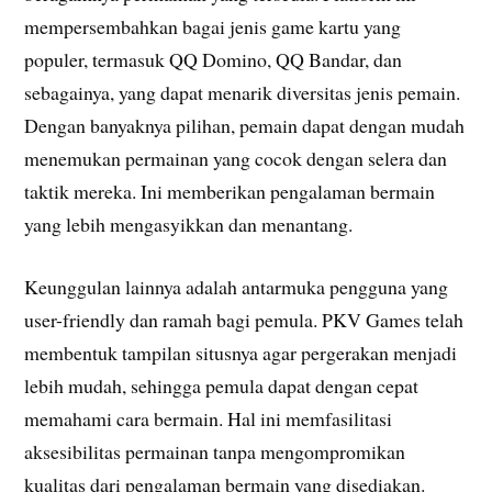
mempersembahkan bagai jenis game kartu yang
populer, termasuk QQ Domino, QQ Bandar, dan
sebagainya, yang dapat menarik diversitas jenis pemain.
Dengan banyaknya pilihan, pemain dapat dengan mudah
menemukan permainan yang cocok dengan selera dan
taktik mereka. Ini memberikan pengalaman bermain
yang lebih mengasyikkan dan menantang.
Keunggulan lainnya adalah antarmuka pengguna yang
user-friendly dan ramah bagi pemula. PKV Games telah
membentuk tampilan situsnya agar pergerakan menjadi
lebih mudah, sehingga pemula dapat dengan cepat
memahami cara bermain. Hal ini memfasilitasi
aksesibilitas permainan tanpa mengompromikan
kualitas dari pengalaman bermain yang disediakan.