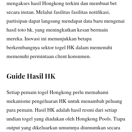
mengakses hasil Hongkong terkini dan membuat bet
secara instan. Melalui fasilitas fasilitas notifikasi,
partisipan dapat langsung mendapat data baru mengenai
hasil toto hk, yang meningkatkan kesan bermain
mereka. Inovasi ini menunjukkan betapa
berkembangnya sektor togel HK dalam memenuhi
memenuhi permintaan client konsumen.
Guide Hasil HK
Setiap pemain togel Hongkong perlu memahami
mekanisme pengeluaran HK untuk menambah peluang
para pemain. Hasil HK adalah hasil resmi dari setiap
undian togel yang diadakan oleh Hongkong Pools. Tiapa
output yang dikeluarkan umumnya diumumkan secara