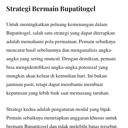
Strategi Bermain Bupatitogel
Untuk meningkatkan peluang kemenangan dalam
Bupatitogel, salah satu strategi yang dapat diterapkan
adalah memahami pola permainan. Pemain sebaiknya
mencatat hasil sebelumnya dan menganalisis angka-
angka yang sering muncul. Dengan demikian, pemain
bisa mengidentifikasi angka-angka potensial yang
mungkin akan keluar di kemudian hari. Ini bukan
jaminan pasti, tetapi dapat membantu membuat
keputusan yang lebih baik saat memasang taruhan.
Strategi kedua adalah pengaturan modal yang bijak.
Pemain sebaiknya menetapkan anggaran khusus untuk
bermain Bupatitogel dan tidak melebihi batas tersebut.