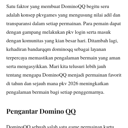
Satu faktor yang membuat DominoQQ begitu seru
adalah konsep pkvgames yang mengusung nilai adil dan
transparansi dalam setiap permainan. Para pemain dapat
dengan gampang melakukan pkv login serta masuk
dengan komunitas yang kian besar hari. Ditambah lagi,
kehadiran bandarqqm dominoqq sebagai layanan
terpercaya memastikan pengalaman bermain yang aman
serta mengasyikkan. Mari kita telusuri lebih jauh
tentang mengapa DominoQQ menjadi permainan favorit
di tahun dan sejauh mana pkv 2026 meningkatkan
pengalaman bermain bagi setiap penggemarnya.
Pengantar Domino QQ
DominoQQ sebuah salah satu game permainan kartu