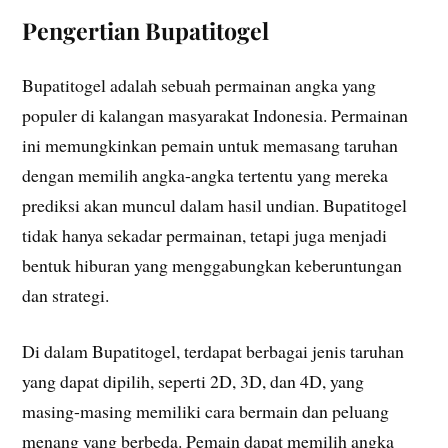
Pengertian Bupatitogel
Bupatitogel adalah sebuah permainan angka yang
populer di kalangan masyarakat Indonesia. Permainan
ini memungkinkan pemain untuk memasang taruhan
dengan memilih angka-angka tertentu yang mereka
prediksi akan muncul dalam hasil undian. Bupatitogel
tidak hanya sekadar permainan, tetapi juga menjadi
bentuk hiburan yang menggabungkan keberuntungan
dan strategi.
Di dalam Bupatitogel, terdapat berbagai jenis taruhan
yang dapat dipilih, seperti 2D, 3D, dan 4D, yang
masing-masing memiliki cara bermain dan peluang
menang yang berbeda. Pemain dapat memilih angka