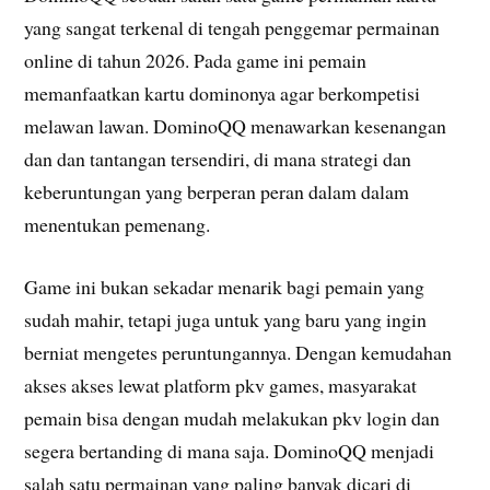
yang sangat terkenal di tengah penggemar permainan
online di tahun 2026. Pada game ini pemain
memanfaatkan kartu dominonya agar berkompetisi
melawan lawan. DominoQQ menawarkan kesenangan
dan dan tantangan tersendiri, di mana strategi dan
keberuntungan yang berperan peran dalam dalam
menentukan pemenang.
Game ini bukan sekadar menarik bagi pemain yang
sudah mahir, tetapi juga untuk yang baru yang ingin
berniat mengetes peruntungannya. Dengan kemudahan
akses akses lewat platform pkv games, masyarakat
pemain bisa dengan mudah melakukan pkv login dan
segera bertanding di mana saja. DominoQQ menjadi
salah satu permainan yang paling banyak dicari di